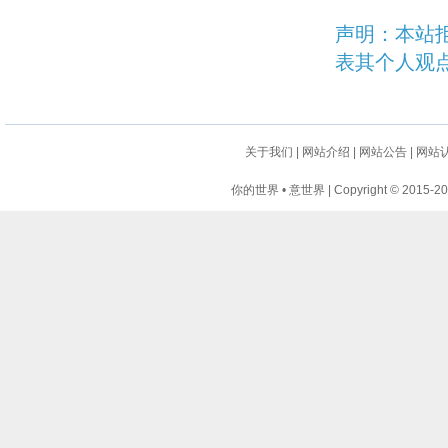
声明：本站
表其个人观
关于我们
|
网站介绍
|
网站公告
|
网站
你的世界 • 意世界 | Copyright © 2015-2024 