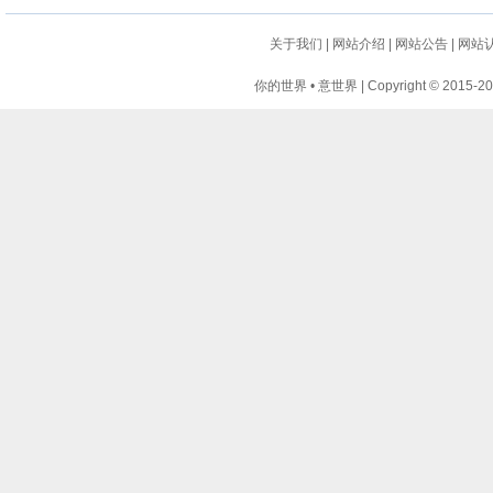
关于我们
|
网站介绍
|
网站公告
|
网站
你的世界 • 意世界 | Copyright © 2015-2024 