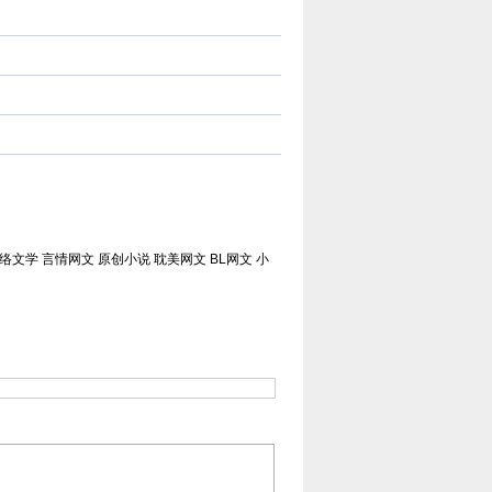
络文学 言情网文 原创小说 耽美网文 BL网文 小