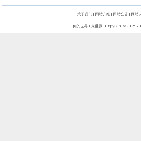
关于我们
|
网站介绍
|
网站公告
|
网站
你的世界 • 意世界 | Copyright © 2015-2024 