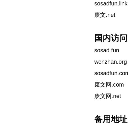
sosadfun.link
废文.net
国内访问
sosad.fun
wenzhan.org
sosadfun.co
废文网.com
废文网.net
备用地址