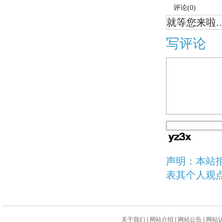
评论(
0
)
就等您来啦..
写评论
声明：本站
表其个人观
关于我们
|
网站介绍
|
网站公告
|
网站