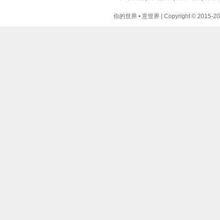
你的世界 • 意世界 | Copyright © 2015-2024 