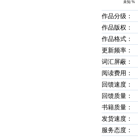
未知 %
作品分级： 
作品版权： 
作品格式
更新频率：
词汇屏蔽：
阅读费用： 
回馈速度
回馈质量
书籍质量
发货速度
服务态度