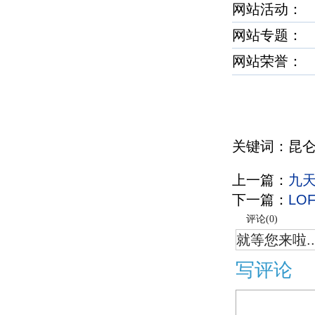
网站活动：
网站专题：
网站荣誉
关键词：昆
上一篇：
九
下一篇：
LO
评论(
0
)
就等您来啦..
写评论