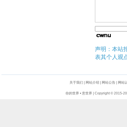
声明：本站
表其个人观
关于我们
|
网站介绍
|
网站公告
|
网站
你的世界 • 意世界 | Copyright © 2015-2024 