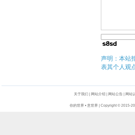
声明：本站
表其个人观
关于我们
|
网站介绍
|
网站公告
|
网站
你的世界 • 意世界 | Copyright © 2015-2024 