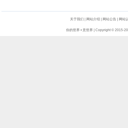
关于我们
|
网站介绍
|
网站公告
|
网站
你的世界 • 意世界 | Copyright © 2015-2024 