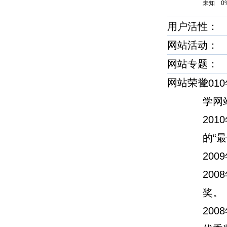
未知 0
用户活性：
网站活动：
网站专题：
网站荣誉
20
学网
20
的“
20
20
奖。
20