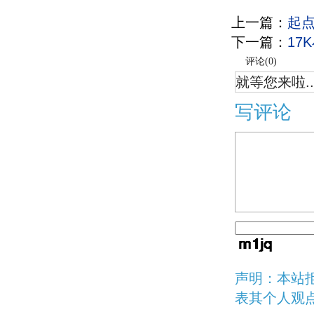
上一篇：
起
下一篇：
17
评论(
0
)
就等您来啦..
写评论
声明：本站
表其个人观