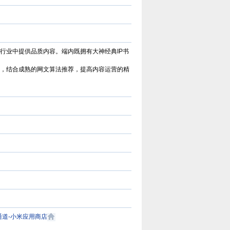
行业中提供品质内容。端内既拥有大神经典IP书
，结合成熟的网文算法推荐，提高内容运营的精
通道-小米应用商店