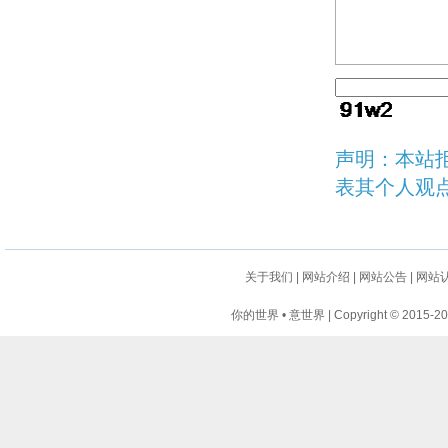
声明：本站
表其个人观
关于我们
|
网站介绍
|
网站公告
|
网站
你的世界 • 意世界 | Copyright © 2015-2024 