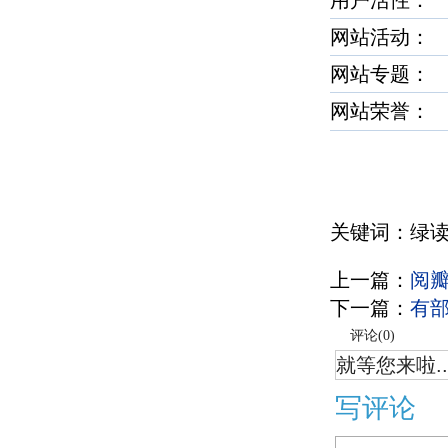
用户活性
网站活动：
网站专题：
网站荣誉
关键词：绿
上一篇：
阅
下一篇：
有
评论(
0
)
就等您来啦..
写评论