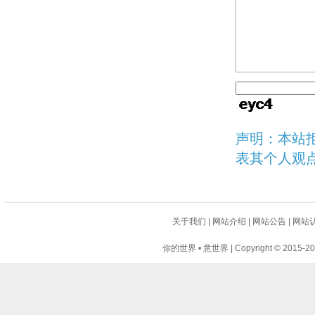
声明：本站
表其个人观
关于我们
|
网站介绍
|
网站公告
|
网站
你的世界 • 意世界 | Copyright © 2015-2024 