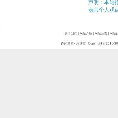
声明：本站
表其个人观
关于我们
|
网站介绍
|
网站公告
|
网站
你的世界 • 意世界 | Copyright © 2015-2024 