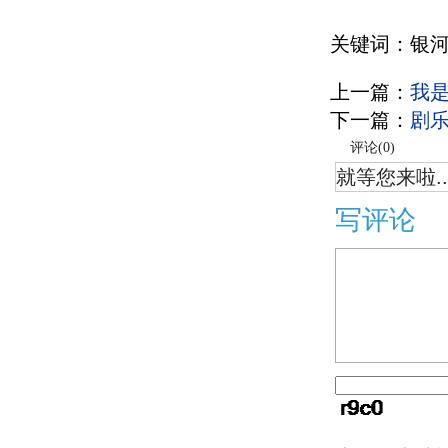
关键词：银河
上一篇：
我
下一篇：
剧
评论(
0
)
就等您来啦..
写评论