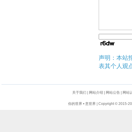
声明：本站
表其个人观
关于我们
|
网站介绍
|
网站公告
|
网站
你的世界 • 意世界 | Copyright © 2015-2024 