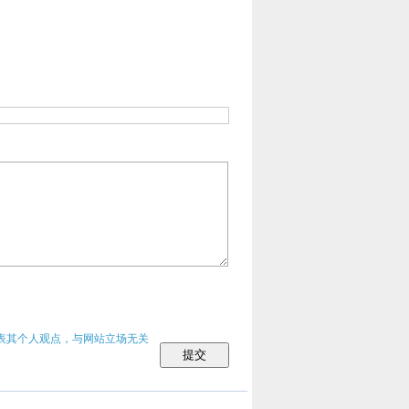
表其个人观点，与网站立场无关