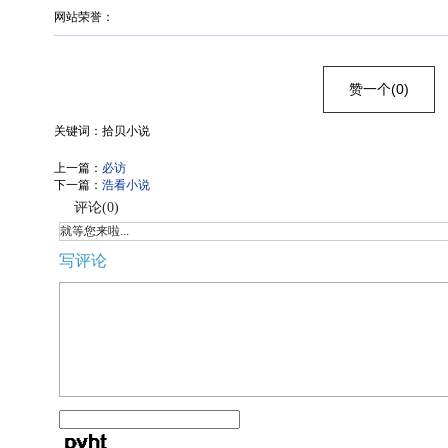
网站荣誉：
赞一个(0)
关键词：拾贝小说
上一篇：
必访
下一篇：
浩看小说
评论(
0
)
就等您来啦...
写评论