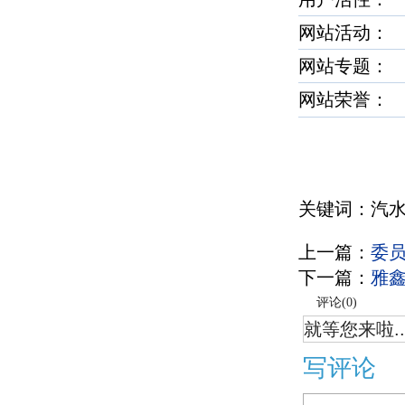
网站活动：
网站专题：
网站荣誉
关键词：汽
上一篇：
委
下一篇：
雅
评论(
0
)
就等您来啦..
写评论