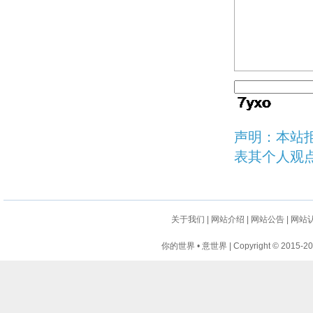
声明：本站
表其个人观
关于我们
|
网站介绍
|
网站公告
|
网站
你的世界 • 意世界 | Copyright © 2015-2024 