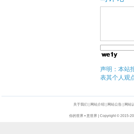
声明：本站
表其个人观
关于我们
|
网站介绍
|
网站公告
|
网站
你的世界 • 意世界 | Copyright © 2015-2024 