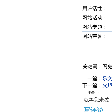
用户活性
网站活动：
网站专题：
网站荣誉
关键词：阅兔
上一篇：
乐
下一篇：
火
评论(
0
)
就等您来啦..
写评论