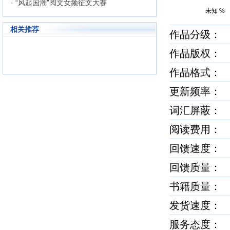
· “风起国潮”阅文女频征文大赛
未知 %
相关推荐
作品分级： 
作品版权：
作品格式
更新频率
词汇屏蔽
阅读费用：
回馈速度
回馈质量
书籍质量
发货速度
服务态度