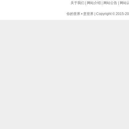
关于我们
|
网站介绍
|
网站公告
|
网站
你的世界 • 意世界 | Copyright © 2015-2024 