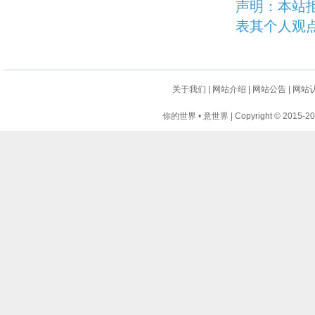
声明：本站
表其个人观
关于我们
|
网站介绍
|
网站公告
|
网站
你的世界 • 意世界 | Copyright © 2015-2024 