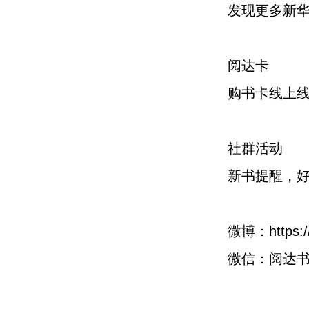
发现更多新
阅达卡
购书卡线上
社群活动
新书提醒，
微博：https://
微信：阅达书城