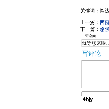
关键词：阅
上一篇：
西
下一篇：
悠
评论(
0
)
就等您来啦..
写评论