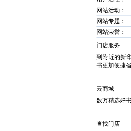
网站活动：
网站专题：
网站荣誉
门店服务
到附近的新
书更加便捷
云商城
数万精选好
查找门店