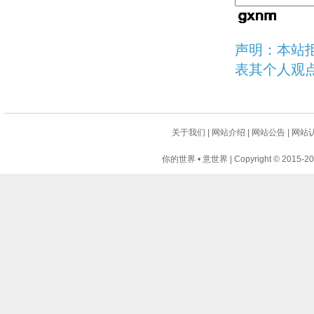
声明：本站
表其个人观
关于我们
|
网站介绍
|
网站公告
|
网站
你的世界 • 意世界 | Copyright © 2015-2024 