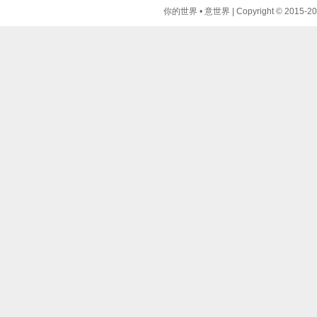
你的世界 • 意世界 | Copyright © 2015-2024 