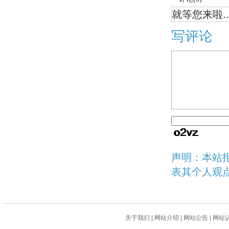
就等您来啦..
写评论
声明：本站
表其个人观
关于我们
|
网站介绍
|
网站公告
|
网站