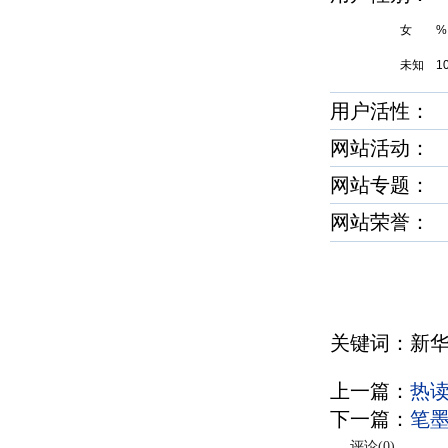
女 %
未知 1
用户活性：
网站活动：
网站专题：
网站荣誉
关键词：新
上一篇：
热
下一篇：
笔
评论(
0
)