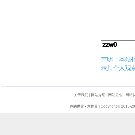
声明：本站
表其个人观
关于我们
|
网站介绍
|
网站公告
|
网站
你的世界 • 意世界 | Copyright © 2015-2024 