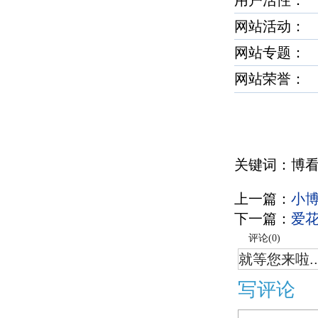
用户活性：
网站活动：
网站专题：
网站荣誉
关键词：博
上一篇：
小
下一篇：
爱
评论(
0
)
就等您来啦..
写评论