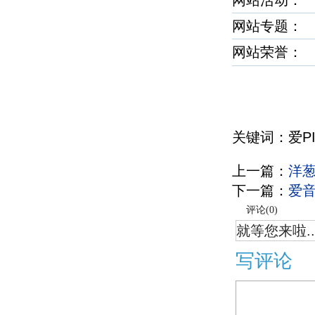
网站活动：
网站专题：
网站荣誉
关键词：爱P
上一篇：
洋
下一篇：
爱音
评论(
0
)
就等您来啦..
写评论