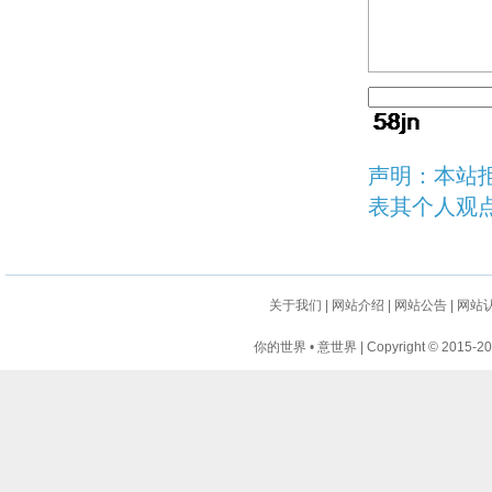
声明：本站
表其个人观
关于我们
|
网站介绍
|
网站公告
|
网站
你的世界 • 意世界 | Copyright © 2015-2024 